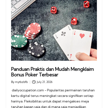
Panduan Praktis dan Mudah Mengklaim
Bonus Poker Terbesar
By
mytbzbfb
July 21, 2026
Posted
by
dailyoccupation.com - Popularitas permainan taruhan
kartu digital terus meningkat secara signifikan setiap
harinya. Fleksibilitas untuk dapat mengakses meja
taruhan kapan saja dan di mana saja menjadikan