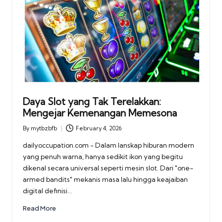
Daya Slot yang Tak Terelakkan:
Mengejar Kemenangan Memesona
By
mytbzbfb
February 4, 2026
Posted
by
dailyoccupation.com - Dalam lanskap hiburan modern
yang penuh warna, hanya sedikit ikon yang begitu
dikenal secara universal seperti mesin slot. Dari "one-
armed bandits" mekanis masa lalu hingga keajaiban
digital definisi…
Read More