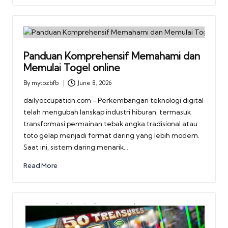
Panduan Komprehensif Memahami dan
Memulai Togel online
By
mytbzbfb
June 8, 2026
Posted
by
dailyoccupation.com - Perkembangan teknologi digital
telah mengubah lanskap industri hiburan, termasuk
transformasi permainan tebak angka tradisional atau
toto gelap menjadi format daring yang lebih modern.
Saat ini, sistem daring menarik…
Read More